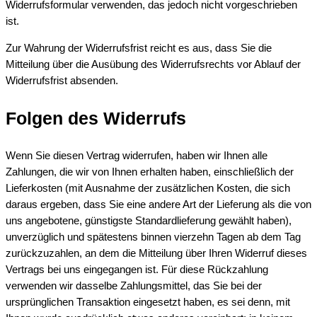
Widerrufsformular verwenden, das jedoch nicht vorgeschrieben
ist.
Zur Wahrung der Widerrufsfrist reicht es aus, dass Sie die
Mitteilung über die Ausübung des Widerrufsrechts vor Ablauf der
Widerrufsfrist absenden.
Folgen des Widerrufs
Wenn Sie diesen Vertrag widerrufen, haben wir Ihnen alle
Zahlungen, die wir von Ihnen erhalten haben, einschließlich der
Lieferkosten (mit Ausnahme der zusätzlichen Kosten, die sich
daraus ergeben, dass Sie eine andere Art der Lieferung als die von
uns angebotene, günstigste Standardlieferung gewählt haben),
unverzüglich und spätestens binnen vierzehn Tagen ab dem Tag
zurückzuzahlen, an dem die Mitteilung über Ihren Widerruf dieses
Vertrags bei uns eingegangen ist. Für diese Rückzahlung
verwenden wir dasselbe Zahlungsmittel, das Sie bei der
ursprünglichen Transaktion eingesetzt haben, es sei denn, mit