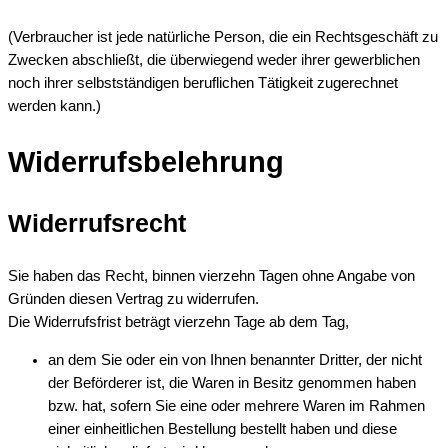
(Verbraucher ist jede natürliche Person, die ein Rechtsgeschäft zu
Zwecken abschließt, die überwiegend weder ihrer gewerblichen
noch ihrer selbstständigen beruflichen Tätigkeit zugerechnet
werden kann.)
Widerrufsbelehrung
Widerrufsrecht
Sie haben das Recht, binnen vierzehn Tagen ohne Angabe von
Gründen diesen Vertrag zu widerrufen.
Die Widerrufsfrist beträgt vierzehn Tage ab dem Tag,
an dem Sie oder ein von Ihnen benannter Dritter, der nicht
der Beförderer ist, die Waren in Besitz genommen haben
bzw. hat, sofern Sie eine oder mehrere Waren im Rahmen
einer einheitlichen Bestellung bestellt haben und diese