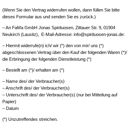
(Wenn Sie den Vertrag widerrufen wollen, dann füllen Sie bitte
dieses Formular aus und senden Sie es zurück.)
– An FaMa GmbH Jonas Spirituosen, Zittauer Str. 9, 01904
Neukirch (Lausitz), E-Mail-Adresse: info@spirituosen-jonas.de:
– Hiermit widerrufe(n) ich/ wir (*) den von mir/ uns (*)
abgeschlossenen Vertrag über den Kauf der folgenden Waren (*)/
die Erbringung der folgenden Dienstleistung (*)
– Bestellt am (*)/ erhalten am (*)
– Name des/ der Verbraucher(s)
– Anschrift des/ der Verbraucher(s)
– Unterschrift des/ der Verbraucher(s) (nur bei Mitteilung auf
Papier)
– Datum
(*) Unzutreffendes streichen.