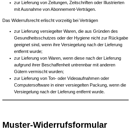
zur Lieferung von Zeitungen, Zeitschriften oder Illustrierten
mit Ausnahme von Abonnement-Verträgen.
Das Widerrufsrecht erlischt vorzeitig bei Verträgen
zur Lieferung versiegelter Waren, die aus Gründen des
Gesundheitsschutzes oder der Hygiene nicht zur Rückgabe
geeignet sind, wenn ihre Versiegelung nach der Lieferung
entfernt wurde;
zur Lieferung von Waren, wenn diese nach der Lieferung
aufgrund ihrer Beschaffenheit untrennbar mit anderen
Gütern vermischt wurden;
zur Lieferung von Ton- oder Videoaufnahmen oder
Computersoftware in einer versiegelten Packung, wenn die
Versiegelung nach der Lieferung entfernt wurde.
Muster-Widerrufsformular