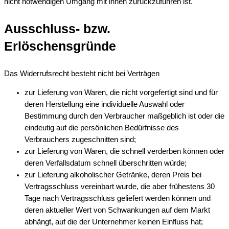
nicht notwendigen Umgang mit ihnen zurückzuführen ist.
Ausschluss- bzw.
Erlöschensgründe
Das Widerrufsrecht besteht nicht bei Verträgen
zur Lieferung von Waren, die nicht vorgefertigt sind und für
deren Herstellung eine individuelle Auswahl oder
Bestimmung durch den Verbraucher maßgeblich ist oder die
eindeutig auf die persönlichen Bedürfnisse des
Verbrauchers zugeschnitten sind;
zur Lieferung von Waren, die schnell verderben können oder
deren Verfallsdatum schnell überschritten würde;
zur Lieferung alkoholischer Getränke, deren Preis bei
Vertragsschluss vereinbart wurde, die aber frühestens 30
Tage nach Vertragsschluss geliefert werden können und
deren aktueller Wert von Schwankungen auf dem Markt
abhängt, auf die der Unternehmer keinen Einfluss hat;