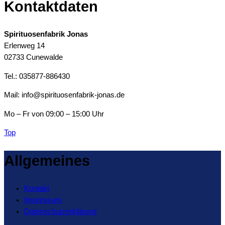
Kontaktdaten
Spirituosenfabrik Jonas
Erlenweg 14
02733 Cunewalde
Tel.: 035877-886430
Mail: info@spirituosenfabrik-jonas.de
Mo – Fr von 09:00 – 15:00 Uhr
Top
Allgemeines
Kontakt
Impressum
Datenschutzerklärung