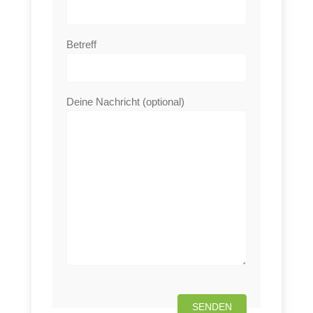
Betreff
Deine Nachricht (optional)
Bitte
lasse