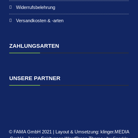
Widerrufsbelehrung
Versandkosten & -arten
ZAHLUNGSARTEN
UNSERE PARTNER
© FAMA GmbH 2021 | Layout & Umsetzung: klinger.MEDIA