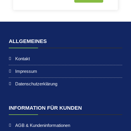
dieses
Feld
leer.
ALLGEMEINES
Kontakt
Impressum
Datenschutzerklärung
INFORMATION FÜR KUNDEN
AGB & Kundeninformationen