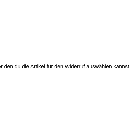
r den du die Artikel für den Widerruf auswählen kannst.