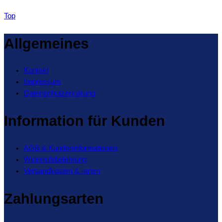
Top
Allgemeines
Kontakt
Impressum
Datenschutzerklärung
Information für Kunden
AGB & Kundeninformationen
Widerrufsbelehrung
Versandkosten & -arten
Zahlungsarten