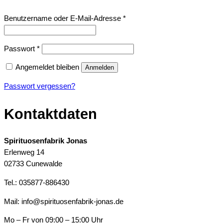
Erforderlich
Benutzername oder E-Mail-Adresse
*
Erforderlich
Passwort
*
Angemeldet bleiben
Anmelden
Passwort vergessen?
Kontaktdaten
Spirituosenfabrik Jonas
Erlenweg 14
02733 Cunewalde
Tel.: 035877-886430
Mail: info@spirituosenfabrik-jonas.de
Mo – Fr von 09:00 – 15:00 Uhr